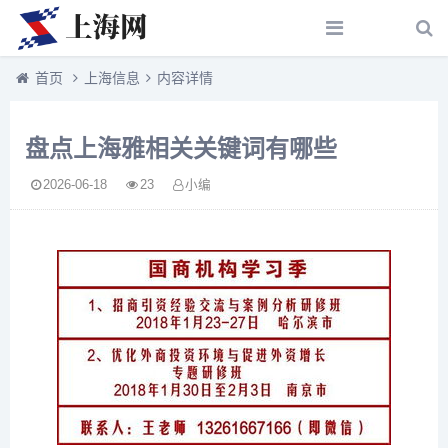
首页
上海信息
内容详情
盘点上海雅相关关键词有哪些
2026-06-18
23
小编