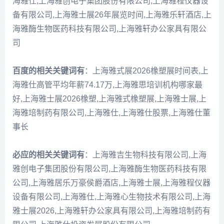
海雅仕,上海雅创电子集团股份有限公司,上海雅程仪器设
备有限公司,上海雅士展26年展览时间,上海雅乐轩酒店,上
海雅酶生物医药科技有限公司,上海雅轩办公家具有限公
司
百度的相关关键词有
：上海雅式展2026橡塑展时间表,上
海雅仕高管平均年薪74.17万,上海雅思培训机构哪家最
好,上海雅士展2026橡塑,上海雅式橡塑展,上海雅士展,上
海雅培制药有限公司,上海雅仕,上海雅仕股票,上海雅仕董
事长
必应的相关关键词有
：上海雅吉生物科技有限公司,上海
雅创电子集团股份有限公司,上海雅酶生物医药科技有限
公司,上海雅居乐万豪侯爵酒店,上海雅士展,上海雅程仪器
设备有限公司,上海雅仕,上海雅心生物技术有限公司,上海
雅士展2026,上海雅轩办公家具有限公司,上海雅培制药有