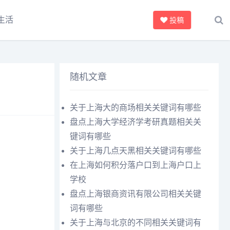
生活
投稿
随机文章
关于上海大的商场相关关键词有哪些
盘点上海大学经济学考研真题相关关
键词有哪些
关于上海几点天黑相关关键词有哪些
在上海如何积分落户口到上海户口上
学校
盘点上海银商资讯有限公司相关关键
词有哪些
关于上海与北京的不同相关关键词有