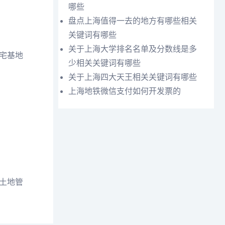
哪些
盘点上海值得一去的地方有哪些相关
关键词有哪些
关于上海大学排名名单及分数线是多
宅基地
少相关关键词有哪些
关于上海四大天王相关关键词有哪些
上海地铁微信支付如何开发票的
土地管