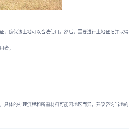
证，确保该土地可以合法使用。然后，需要进行土地登记并取得
使用者；
。具体的办理流程和所需材料可能因地区而异，建议咨询当地的