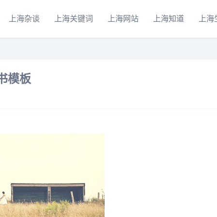
上海杂谈
上海关键词
上海网站
上海知道
上海
书模板