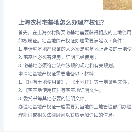
上海农村宅基地怎么办理产权证？
首先，在上海农村购买宅基地需要获得相应的土地使用
的权属证。宅基地的产权证办理需要满足以下条件：
1. 申请宅基地产权证的人必须是宅基地上合法的土地
2. 宅基地必须有建房，证明已经使用；
3. 宅基地必须符合法律法规的规定和有关规划。
申请宅基地产权证需要准备以下材料：
1. 《国有土地使用证》、《土地证》等土地证明文件；
2. 《宅基地使用证》等宅基地证明文件；
3. 委托书等其他必要的证明文件。
办理宅基地产权证一般需要到当地的土地管理部门办理
理部门或相关法律顾问以获取更加详细的信息。