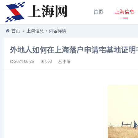
首页
上海信息
首页
上海信息
内容详情
外地人如何在上海落户申请宅基地证明
2024-06-26
608
小编