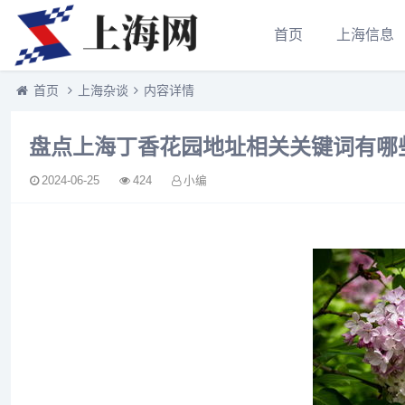
首页
上海信息
首页
上海杂谈
内容详情
盘点上海丁香花园地址相关关键词有哪
2024-06-25
424
小编