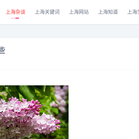
上海杂谈
上海关键词
上海网站
上海知道
上海
些