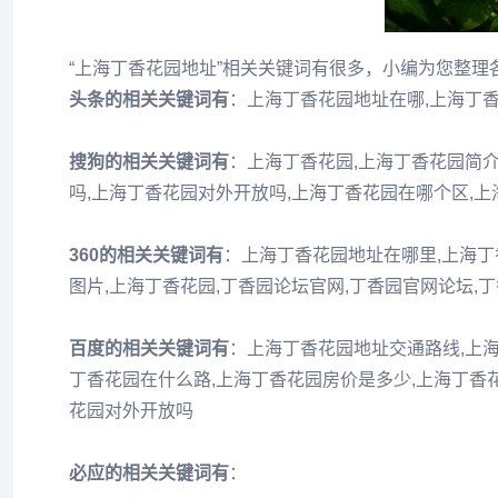
“上海丁香花园地址”相关关键词有很多，小编为您整理
头条的相关关键词有
：上海丁香花园地址在哪,上海丁
搜狗的相关关键词有
：上海丁香花园,上海丁香花园简介
吗,上海丁香花园对外开放吗,上海丁香花园在哪个区,上
360的相关关键词有
：上海丁香花园地址在哪里,上海丁
图片,上海丁香花园,丁香园论坛官网,丁香园官网论坛,
百度的相关关键词有
：上海丁香花园地址交通路线,上海
丁香花园在什么路,上海丁香花园房价是多少,上海丁香
花园对外开放吗
必应的相关关键词有
：