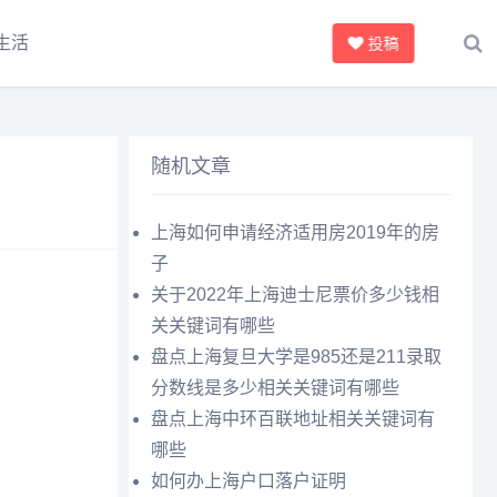
生活
投稿
随机文章
上海如何申请经济适用房2019年的房
子
关于2022年上海迪士尼票价多少钱相
关关键词有哪些
盘点上海复旦大学是985还是211录取
分数线是多少相关关键词有哪些
盘点上海中环百联地址相关关键词有
哪些
如何办上海户口落户证明