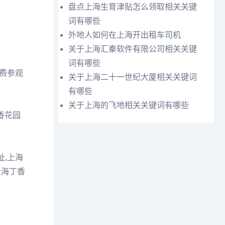
盘点上海生育津贴怎么领取相关关键
词有哪些
外地人如何在上海开出租车司机
关于上海汇秦软件有限公司相关关键
词有哪些
免费参观
关于上海二十一世纪大厦相关关键词
有哪些
关于上海的飞地相关关键词有哪些
香花园
址,上海
上海丁香