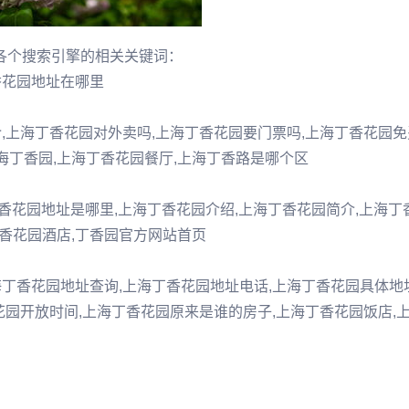
各个搜索引擎的相关关键词：
香花园地址在哪里
,上海丁香花园对外卖吗,上海丁香花园要门票吗,上海丁香花园
海丁香园,上海丁香花园餐厅,上海丁香路是哪个区
香花园地址是哪里,上海丁香花园介绍,上海丁香花园简介,上海丁
丁香花园酒店,丁香园官方网站首页
丁香花园地址查询,上海丁香花园地址电话,上海丁香花园具体地
花园开放时间,上海丁香花园原来是谁的房子,上海丁香花园饭店,